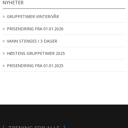
NYHETER
GRUPPETIMER VINTER/VÅR
PRISENDRING FRA 01.01.2026
VANN STENGES I 3 DAGER
HØSTENS GRUPPETIMER 2025
PRISENDRING FRA 01.01.2025