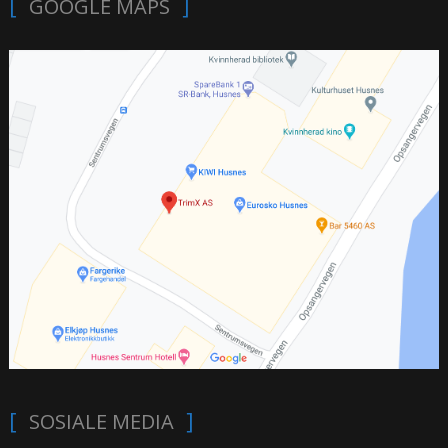
GOOGLE MAPS
SOSIALE MEDIA