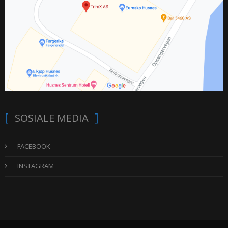
SOSIALE MEDIA
FACEBOOK
INSTAGRAM