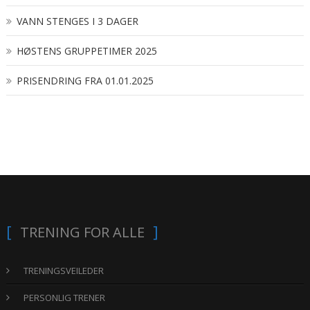
VANN STENGES I 3 DAGER
HØSTENS GRUPPETIMER 2025
PRISENDRING FRA 01.01.2025
TRENING FOR ALLE
TRENINGSVEILEDER
PERSONLIG TRENER