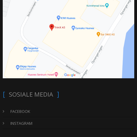
SOSIALE MEDIA
FACEBOOK
INSTAGRAM